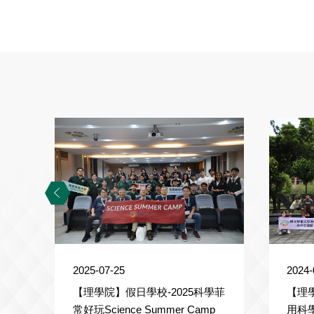
2025-07-25
2024-
【理學院】假日學校-2025科學菲
【理
常好玩Science Summer Camp
用科