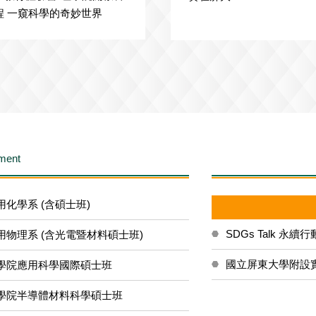
學旅程 一窺科學的奇妙世界
tment
用化學系 (含碩士班)
SDGs Talk 永續行
用物理系 (含光電暨材料碩士班)
國立屏東大學附設
學院應用科學國際碩士班
學院半導體材料科學碩士班