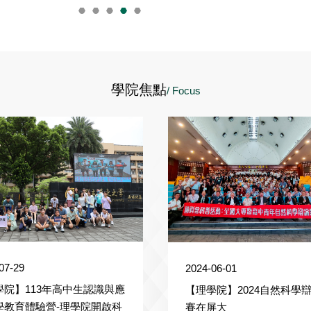
學院焦點
/ Focus
07-29
2024-06-01
學院】113年高中生認識與應
【理學院】2024自然科學
學教育體驗營-理學院開啟科
賽在屏大