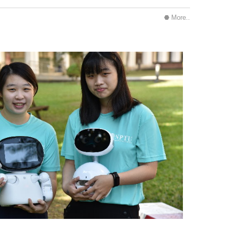
More..