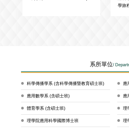
rum -
系所單位
/ Depar
科學傳播學系 (含科學傳播暨教育碩士班)
應
應用數學系 (含碩士班)
應
體育學系 (含碩士班)
理
理學院應用科學國際博士班
理