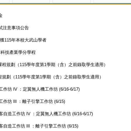
金
試注意事項公告
獲115年本校大武山學者
用科技產業學分學程
及課程規劃（115學年度第1學期（含）之前錄取學生適用）
程規劃（115學年度第1學期（含）之前錄取學生適用）
 IV ：定翼無人機工作坊 (6/16-6/17)
 III ：離子引擎工作坊 (6/15)
工作坊 IV ：定翼無人機工作坊 (6/16-6/17)
造工作坊 III ：離子引擎工作坊 (6/15)