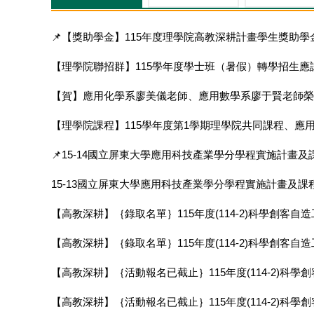
📌【獎助學金】115年度理學院高教深耕計畫學生獎助學
【理學院聯招群】115學年度學士班（暑假）轉學招生應
【賀】應用化學系廖美儀老師、應用數學系廖于賢老師榮
【理學院課程】115學年度第1學期理學院共同課程、應
📌15-14國立屏東大學應用科技產業學分學程實施計畫
15-13國立屏東大學應用科技產業學分學程實施計畫及課
【高教深耕】｛錄取名單｝115年度(114-2)科學創客自造工作坊
【高教深耕】｛錄取名單｝115年度(114-2)科學創客自造工作坊
【高教深耕】｛活動報名已截止｝115年度(114-2)科學創客自造
【高教深耕】｛活動報名已截止｝115年度(114-2)科學創客自