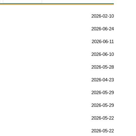
2026-02-10
2026-06-24
2026-06-11
2026-06-10
2026-05-28
2026-04-23
2026-05-29
2026-05-29
2026-05-22
2026-05-22