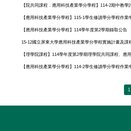
【院共同課程．應用科技產業學分學程】114-2期中教學評量問
【應用科技產業學分學程】115-1學生修讀學分學程作業申請
【應用科技產業學分學程】114學年度第2學期錄取公告
15-12國立屏東大學應用科技產業學分學程實施計畫及課
【理學院課程】114學年度第2學期理學院共同課程、應
【應用科技產業學分學程】114-2學生修讀學分學程作業申請
1