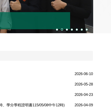
2026-06-10
2026-05-28
2026-04-23
分學程證明書115/05/08中午12時)
2026-04-09