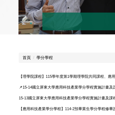
首頁
學分學程
【理學院課程】115學年度第1學期理學院共同課程、應
📌15-14國立屏東大學應用科技產業學分學程實施計畫
15-13國立屏東大學應用科技產業學分學程實施計畫及課
【應用科技產業學分學程】114-2預畢業生學分學程修畢證明申