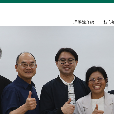
:::
理學院介紹
核心