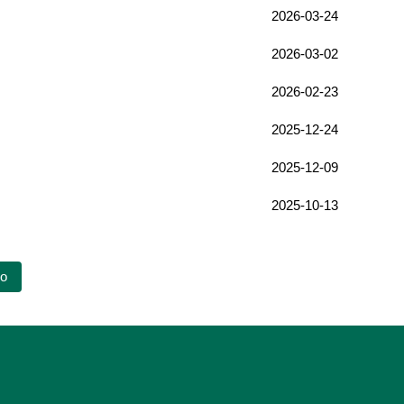
2026-03-24
2026-03-02
2026-02-23
2025-12-24
2025-12-09
2025-10-13
o