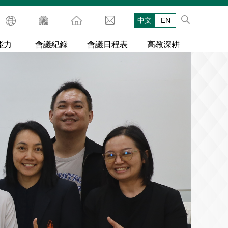
中文
EN
能力
會議紀錄
會議日程表
高教深耕