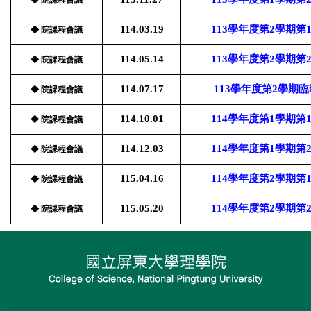
114.03.19
113學年度第2學期
◆ 院課程會議
114.05.14
113學年度第2學期
◆ 院課程會議
114.07.17
113學年度第2學期
◆ 院課程會議
114.10.01
114學年度第1學期
◆ 院課程會議
114.12.03
114學年度第1學期
◆ 院課程會議
115.04.16
114學年度第2學期
◆ 院課程會議
115.05.20
114學年度第2學期
◆ 院課程會議