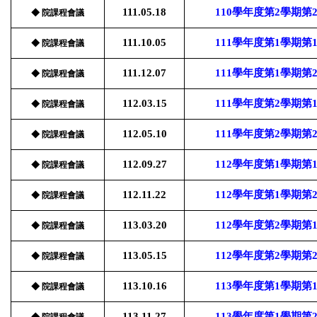
111.05.18
110學年度第2學期
◆ 院課程會議
111.10.05
111學年度第1學期
◆ 院課程會議
111.12.07
111學年度第1學期
◆ 院課程會議
112.03.15
111學年度第2學期
◆ 院課程會議
112.05.10
111學年度第2學期
◆ 院課程會議
112.09.27
112學年度第1學期
◆ 院課程會議
112.11.22
112學年度第1學期
◆ 院課程會議
113.03.20
112學年度第2學期
◆ 院課程會議
113.05.15
112學年度第2學期
◆ 院課程會議
113.10.16
113學年度第1學期
◆ 院課程會議
113.11.27
113學年度第1學期
◆ 院課程會議