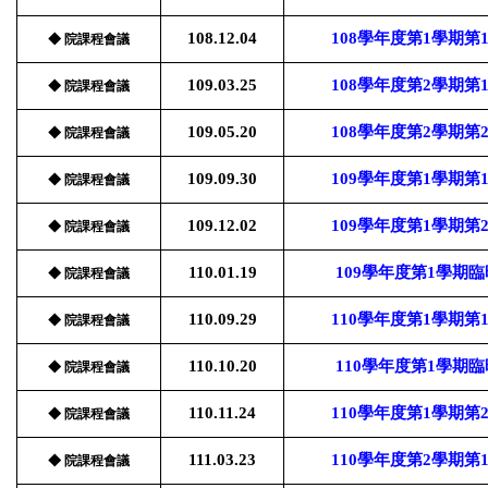
108.12.04
108學年度第1學期
◆ 院課程會議
109.03.25
108學年度第2學期
◆ 院課程會議
109.05.20
108學年度第2學期
◆ 院課程會議
109.09.30
109學年度第1學期
◆ 院課程會議
109.12.02
109學年度第1學期
◆ 院課程會議
110.01.19
109學年度第1學期
◆ 院課程會議
110.09.29
110學年度第1學期
◆ 院課程會議
110.10.20
110學年度第1學期
◆ 院課程會議
110.11.24
110學年度第1學期
◆ 院課程會議
111.03.23
110學年度第2學期
◆ 院課程會議