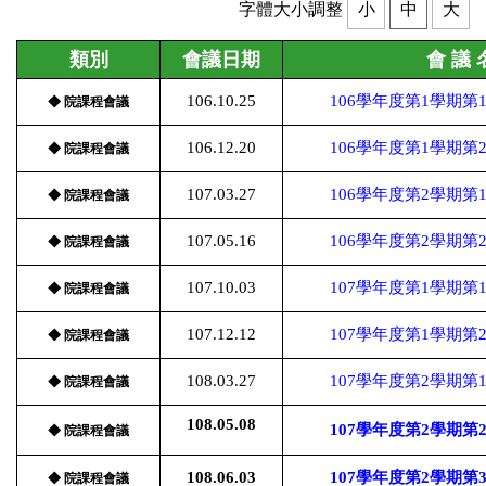
字體大小調整
小
中
大
類別
會議日期
會 議 
106.10.25
106學年度第1學期
◆ 院課程會議
106.12.20
106學年度第1學期
◆ 院課程會議
107.03.27
106學年度第2學期
◆ 院課程會議
107.05.16
106學年度第2學期
◆ 院課程會議
107.10.03
107學年度第1學期
◆ 院課程會議
107.12.12
107學年度第1學期
◆ 院課程會議
108.03.27
107學年度第2學期
◆ 院課程會議
108.05.08
107學年度第2學期
◆ 院課程會議
108.06.03
107學年度第2學期
◆ 院課程會議