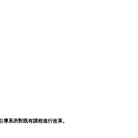
引導系所對既有課程進行改革。