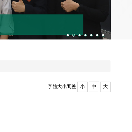
字體大小調整
小
中
大