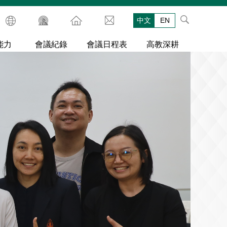
中文
EN
能力
會議紀錄
會議日程表
高教深耕