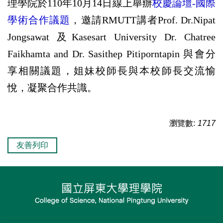
理學院於110年10月14日線上舉辦
校慶論壇-國際
學術合作議題
，邀請RMUTT講者Prof. Dr.Nipat
Jongsawat 及Kasesart University Dr. Chatree
Faikhamta and Dr. Sasithep Pitiporntapin 與會分
享相關議題，姐妹校師長與本校師長交流愉
悅，凝聚合作共識。
瀏覽數:
1717
友善列印