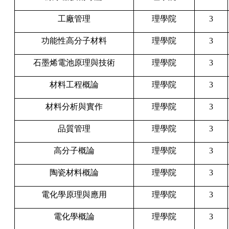
工廠管理
理學院
3
功能性高分子材料
理學院
3
石墨烯電池原理與技術
理學院
3
材料工程概論
理學院
3
材料分析與實作
理學院
3
品質管理
理學院
3
高分子概論
理學院
3
陶瓷材料概論
理學院
3
電化學原理與應用
理學院
3
電化學概論
理學院
3