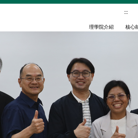
:::
理學院介紹
核心