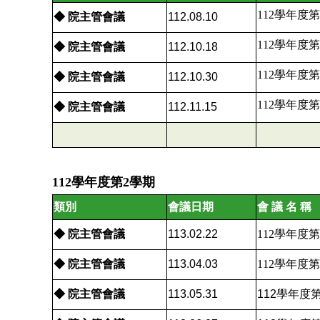
112
學年度第
◆ 院主管會議
112.08.10
112
學年度第
◆ 院主管會議
112.10.18
112
學年度第
◆ 院主管會議
112.10.30
112
學年度第
◆ 院主管會議
112.11.15
112學年度第2學期
類別
會議日期
會 議 名 稱
◆ 院主管會議
113.02.22
112
學年度第
◆ 院主管會議
113.04.03
112
學年度第
◆ 院主管會議
113.05.31
112學年度