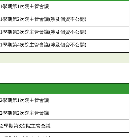
1
學期第
1
次院主管會議
1
學期第
2
次院主管會議
(涉及個資不公開)
1
學期第
3次院主管會議
(涉及個資不公開)
1
學期
第4
次院主管會議
(涉及個資不公開)
2
學期第
1
次院主管會議
2
學期第2
次院主管會議
第2學期第3次院主管會議