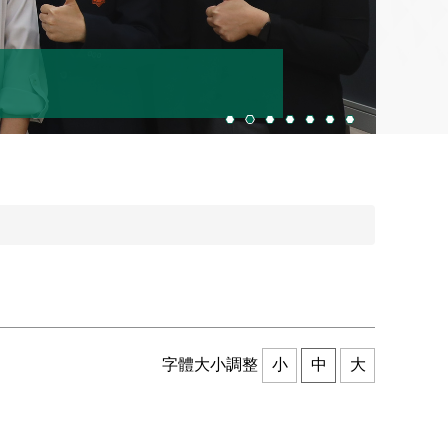
字體大小調整
小
中
大