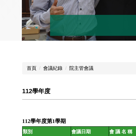
首頁
會議紀錄
院主管會議
112學年度
112學年度第1學期
類別
會議日期
會 議 名 稱