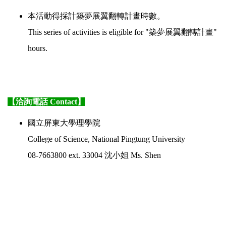
本活動得採計築夢展翼翻轉計畫時數。
This series of activities is eligible for "築夢展翼翻轉計畫"
hours.
【洽詢電話 Contact】
國立屏東大學理學院
College of Science, National Pingtung University
08-7663800 ext. 33004 沈小姐 Ms. Shen