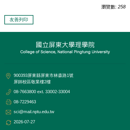
瀏覽數:
258
友善列印
900393屏東縣屏東市林森路1號
屏師校區敬業樓2樓
08-7663800 ext. 33002-33004
08-7229463
sci@mail.nptu.edu.tw
2026-07-27