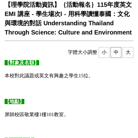
【理學院活動資訊】｛活動報名｝115年度英文
EMI 講座 - 學生場次I - 用科學讀懂泰國：文化
與環境的對話 Understanding Thailand
Through Science: Culture and Environment
字體大小調整
小
中
大
【對象及名額】
本校
對此議題或英文
有興趣之學生15位。
【地點】
屏師校區敬業樓1樓101教室。