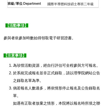
國際半導體科技碩士專班二年級
【活動事項】
參與者依參加時數始得領取電子研習證書。
【注意事項】
為珍惜活動資源，經自行評估可全程參與方可報名。
於系統完成報名並非正式錄取，請以理學院網站公告
之錄取名單為準。
倘若報名人數過多，將依情形停止報名及公告錄取名
單。
如遇有正取者放棄之情形，本院將以報名時所填之聯