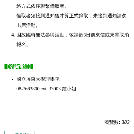
絡方式依序聯繫備取者。
備取者須接到通知後才算正式錄取，未接到通知請勿
出席活動。
因故臨時無法參與活動，敬請於3日前來信或來電取消
報名。
【洽詢電話】
國立屏東大學理學院
08-7663800 ext. 33003 鍾小姐
瀏覽數:
382