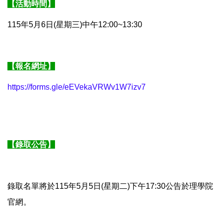
【活動時間】
115年5月6日(星期三)中午12:00~13:30
【報名網址】
https://forms.gle/eEVekaVRWv1W7izv7
【錄取公告】
錄取名單將於
115年5月5日(星期二)下午17:30
公告於理學院
官網。