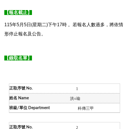
【報名截止】
115年5月5日(星期二)下午17時 。若報名人數過多，將依情
形停止報名及公告。
【錄取名單】
1
洪
○瑜
科傳三甲
2