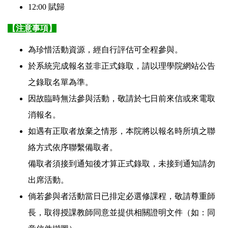
12:00 賦歸
【注意事項】
為珍惜活動資源，經自行評估可全程參與。
於系統完成報名並非正式錄取，請以理學院網站公告
之錄取名單為準。
因故臨時無法參與活動，敬請於七日前來信或來電取
消報名。
如遇有正取者放棄之情形，本院將以報名時所填之聯
絡方式依序聯繫備取者。
備取者須接到通知後才算正式錄取，未接到通知請勿
出席活動。
倘若參與者活動當日已排定必選修課程，敬請尊重師
長，取得授課教師同意並提供相關證明文件（如：同