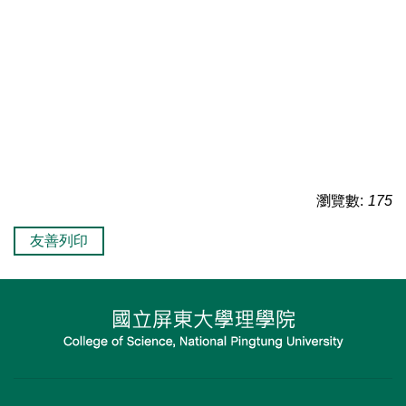
瀏覽數:
175
友善列印