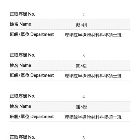
2
戴
○
娟
理學院半導體材料科學碩士班
3
闕
○
哲
理學院半導體材料科學碩士班
4
謝
○
澄
理學院半導體材料科學碩士班
5