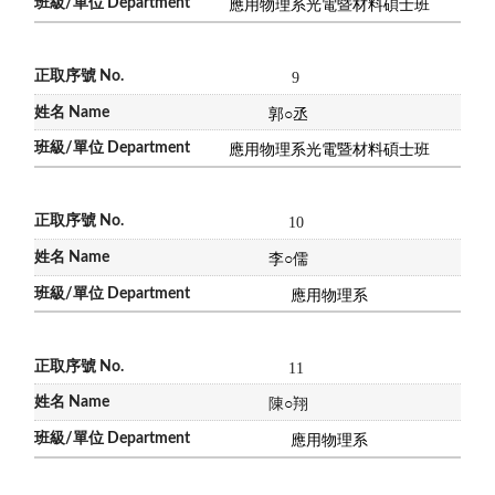
應用物理系光電暨材料碩士班
9
郭
○
丞
應用物理系光電暨材料碩士班
10
李
○
儒
應用物理系
11
陳
○
翔
應用物理系