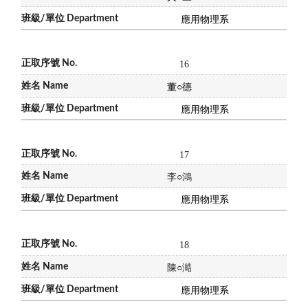
應用物理系
16
董
○
德
應用物理系
17
李
○
鴻
應用物理系
18
陳
○
澔
應用物理系