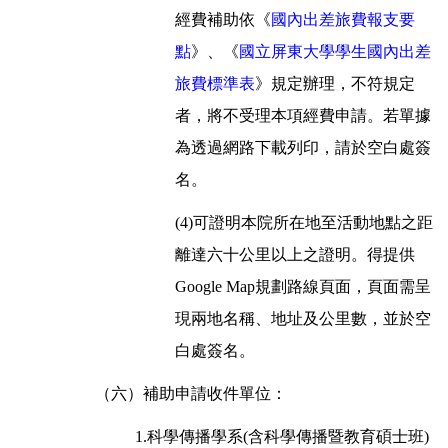
經費補助依《
國內出差旅費報支要
點
》、《
國立屏東大學學生國內出差
旅費標準表
》規定辦理，不符規定
者，將不受理本項經費申請。若單據
為透過網路下載列印，請於空白處簽
名。
(4)可證明本院所在地至活動地點之距
離達六十公里以上之證明。得提供
Google Map規劃路線頁面，頁面需呈
現兩地名稱、地址及公里數，並於空
白處簽名。
（六）補助申請收件單位：
1.科學傳播學系(含科學傳播暨教育碩士班)