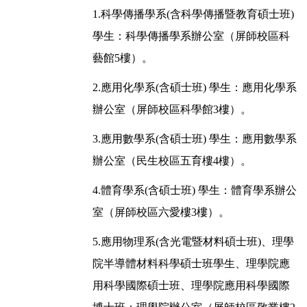
1.科學傳播學系(含科學傳播暨教育碩士班)
學生：科學傳播學系辦公室（屏師校區科
藝館5樓）。
2.應用化學系(含碩士班) 學生：應用化學系
辦公室（屏師校區科學館3樓）。
3.應用數學系(含碩士班) 學生：應用數學系
辦公室（民生校區五育樓4樓）。
4.體育學系(含碩士班) 學生：體育學系辦公
室（屏師校區六愛樓3樓）。
5.應用物理系(含光電暨材料碩士班)、理學
院半導體材料科學碩士班學生、理學院應
用科學國際碩士班、理學院應用科學國際