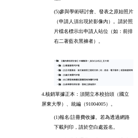
(5)參與學術研討會、發表之原始照片
（申請人須出現於影像內）。請於照
片檔名標示出申請人站位（如：前排
右二著藍衣黑褲者）。
4.核銷單據正本：須開立本校抬頭（國立
屏東大學）、統編（91004005）。
(1)報名/註冊費收據。若為透過網路
下載列印，請於空白處簽名。