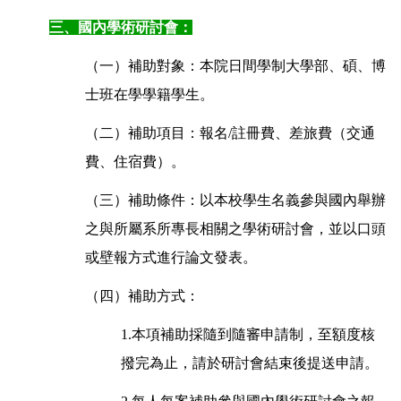
三、國內學術研討會：
（一）補助對象：本院日間學制大學部、碩、博
士班在學學籍學生。
（二）補助項目：報名/註冊費、差旅費（交通
費、住宿費）。
（三）補助條件：以本校學生名義參與國內舉辦
之與所屬系所專長相關之學術研討會，並以口頭
或壁報方式進行論文發表。
（四）補助方式：
1.本項補助採隨到隨審申請制，至額度核
撥完為止，請於研討會結束後提送申請。