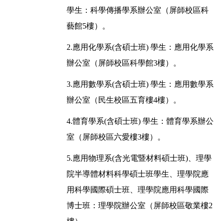
學生：科學傳播學系辦公室（屏師校區科
藝館5樓）。
2.應用化學系(含碩士班) 學生：應用化學系
辦公室（屏師校區科學館3樓）。
3.應用數學系(含碩士班) 學生：應用數學系
辦公室（民生校區五育樓4樓）。
4.體育學系(含碩士班) 學生：體育學系辦公
室（屏師校區六愛樓3樓）。
5.應用物理系(含光電暨材料碩士班)、理學
院半導體材料科學碩士班學生、理學院應
用科學國際碩士班、理學院應用科學國際
博士班：理學院辦公室（屏師校區敬業樓2