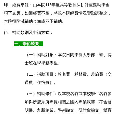
肆、經費來源：由本院115年度高等教育深耕計畫獎助學金
項下支應，如因經費不足，將視本院經費情況變動調整之，
本院得酌減補助金額或不予補助。
伍、補助類別及申請方式：
一、學術競賽
：
（一）補助對象：本院日間學制大學部、碩、博
士班在學學籍學生。
（二）補助項目：報名費、耗材費、差旅費（交
通費、住宿費）。
（三）補助條件：以本校名義或本校學生名義參
加與所屬系所專長相關之國內專業競賽（不含發
明展、創新創業、學術論文、研討會論文、體育