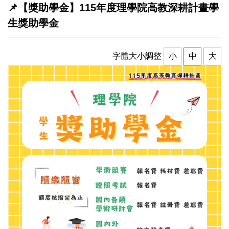
📌【獎助學金】115年度理學院高教深耕計畫學
生獎助學金
字體大小調整
小
中
大