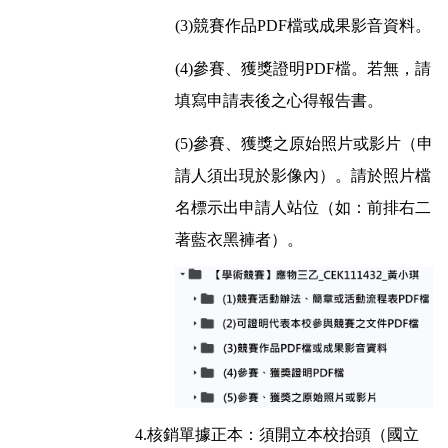
(3)競賽作品PDF檔或成果影音資料。
(4)參賽、獲獎證明PDF檔。若無，請
填寫申請表後之心得報告書。
(5)參賽、獲獎之原始照片或影片（申
請人須出現於影像內）。請於照片檔
名標示出申請人站位（如：前排右二
著藍衣黑褲者）。
4.核銷單據正本：須開立本校抬頭（國立