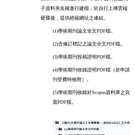
子資料夾名稱進行建檔，於自行上傳雲端
硬碟後，提供經縮網址之連結。
(1)學術期刊論文全文PDF檔。
(2)含修訂標記之論文全文PDF檔。
(3)學術期刊投稿證明PDF檔。
(4)學術期刊收錄證明PDF檔（於申請
刊登費時檢附）。
(5)學術期刊收錄於Scopus資料庫之頁
面PDF檔。