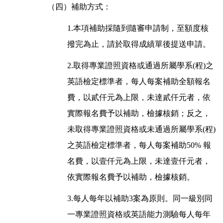
（四）補助方式：
1.本項補助採隨到隨審申請制，至額度核
撥完為止，請於取得成績單後提送申請。
2.取得專業證照資格或通過所屬學系(程)之
英語檢定標準者，每人每案補助全額報名
費，以貳仟元為上限，未達貳仟元者，依
實際報名費予以補助，檢據核銷；反之，
未取得專業證照資格或未通過所屬學系(程)
之英語檢定標準者，每人每案補助50% 報
名費，以壹仟元為上限，未達壹仟元者，
依實際報名費予以補助，檢據核銷。
3.每人每年以補助3案為原則。同一級別同
一專業證照資格或英語能力測驗每人每年