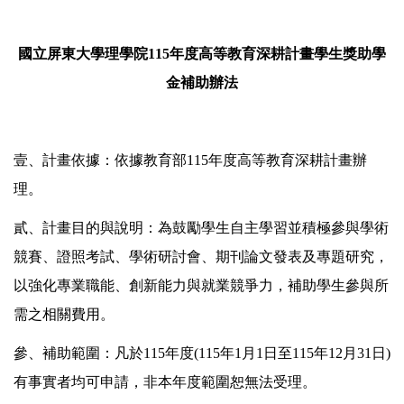
國立屏東大學理學院115年度高等教育深耕計畫學生獎助學
金補助辦法
壹、計畫依據：依據教育部115年度高等教育深耕計畫辦
理。
貳、計畫目的與說明：為鼓勵學生自主學習並積極參與學術
競賽、證照考試、學術研討會、期刊論文發表及專題研究，
以強化專業職能、創新能力與就業競爭力，補助學生參與所
需之相關費用。
參、補助範圍：凡於115年度(115年1月1日至115年12月31日)
有事實者均可申請，非本年度範圍恕無法受理。