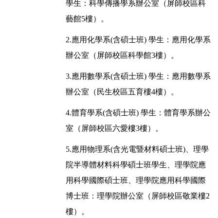
學生：科學傳播學系辦公室（屏師校區科
藝館5樓）。
2.應用化學系(含碩士班) 學生：應用化學系
辦公室（屏師校區科學館3樓）。
3.應用數學系(含碩士班) 學生：應用數學系
辦公室（民生校區五育樓4樓）。
4.體育學系(含碩士班) 學生：體育學系辦公
室（屏師校區六愛樓3樓）。
5.應用物理系(含光電暨材料碩士班)、理學
院半導體材料科學碩士班學生、理學院應
用科學國際碩士班、理學院應用科學國際
博士班：理學院辦公室（屏師校區敬業樓2
樓）。