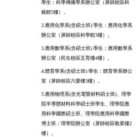
學生：科學傳播學系辦公室（屏師校區科
藝館5樓）。
2.應用化學系(含碩士班) 學生：應用化學系
辦公室（屏師校區科學館3樓）。
3.應用數學系(含碩士班) 學生：應用數學系
辦公室（民生校區五育樓4樓）。
4.體育學系(含碩士班) 學生：體育學系辦公
室（屏師校區六愛樓3樓）。
5.應用物理系(含光電暨材料碩士班)、理學
院半導體材料科學碩士班學生、理學院應
用科學國際碩士班、理學院應用科學國際
博士班：理學院辦公室（屏師校區敬業樓2
樓）。