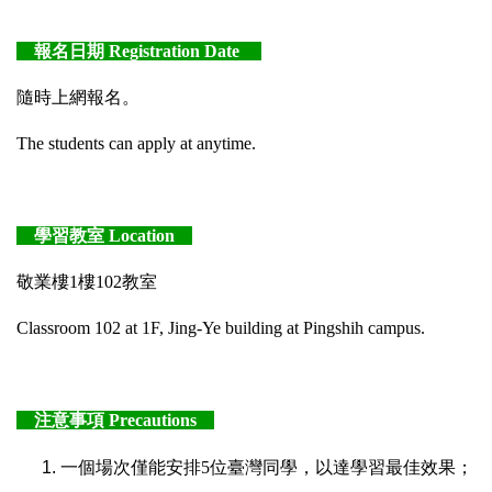
報名日期 Registration Date
隨時上網報名。
The students can apply at anytime.
學習教室 Location
敬業樓1樓102教室
Classroom 102 at 1F, Jing-Ye building at Pingshih campus.
注意事項 Precautions
一個場次僅能安排5位臺灣同學，以達學習最佳效果；