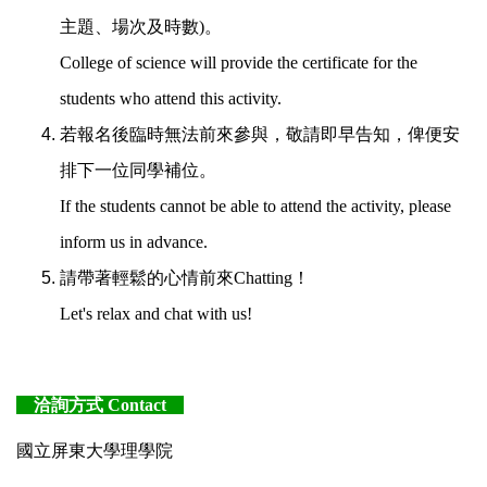
主題、場次及時數)。
College of science will provide the certificate for the
students who attend this activity.
若報名後臨時無法前來參與，敬請即早告知，俾便安
排下一位同學補位。
If the students cannot be able to attend the activity, please
inform us in advance.
請帶著輕鬆的心情前來Chatting！
Let's relax and chat with us!
洽詢方式 Contact
國立屏東大學理學院