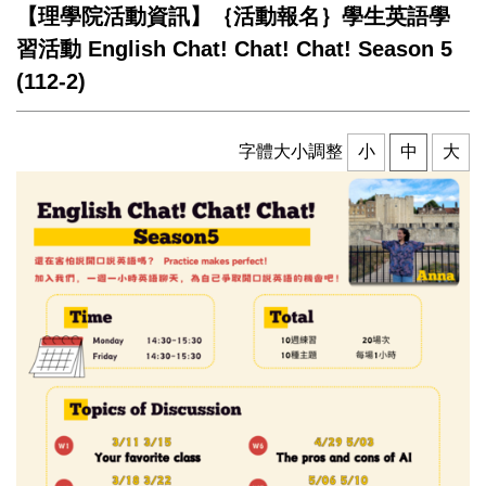
【理學院活動資訊】｛活動報名｝學生英語學
習活動 English Chat! Chat! Chat! Season 5
(112-2)
字體大小調整
小
中
大