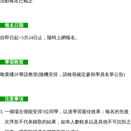
活動報名已截止
報名日期
自即日起~5月24日止，隨時上網報名。
學習教室
敬業樓2F華語教室(隨機安排，請檢視確定參與學員名單公告)
注意事項
一個場次僅能安排5位同學，以達學習最佳效果；報名的先後
次序並不代表錄取的結果，如有人數較多以及其他不可抗拒之