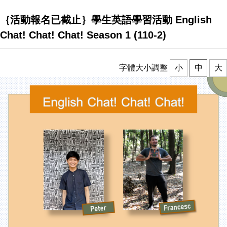
｛活動報名已截止｝學生英語學習活動 English
Chat! Chat! Chat! Season 1 (110-2)
字體大小調整
小
中
大